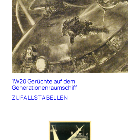
1W20 Gerüchte auf dem
Generationenraumschiff
ZUFALLSTABELLEN