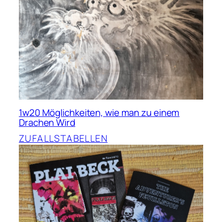
1w20 Möglichkeiten, wie man zu einem
Drachen Wird
ZUFALLSTABELLEN