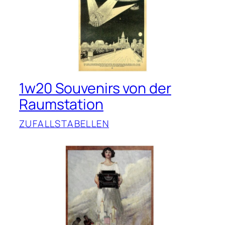
1w20 Souvenirs von der
Raumstation
ZUFALLSTABELLEN