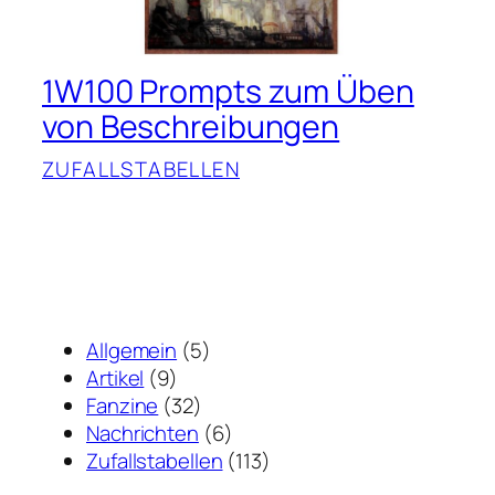
1W100 Prompts zum Üben
von Beschreibungen
ZUFALLSTABELLEN
Allgemein
(5)
Artikel
(9)
Fanzine
(32)
Nachrichten
(6)
Zufallstabellen
(113)