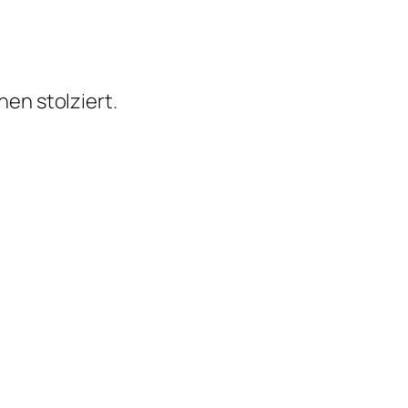
en stolziert.