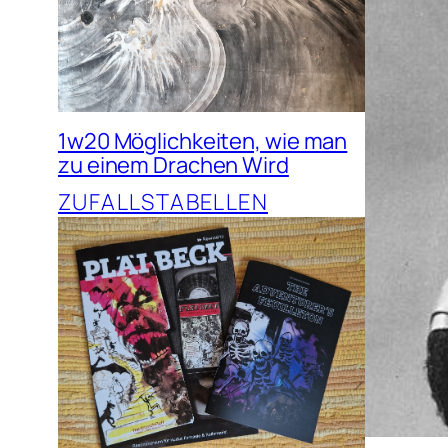
1w20 Möglichkeiten, wie man
zu einem Drachen Wird
ZUFALLSTABELLEN