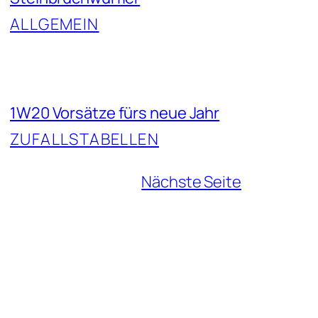
ALLGEMEIN
1W20 Vorsätze fürs neue Jahr
ZUFALLSTABELLEN
Nächste Seite