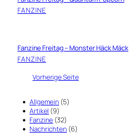
FANZINE
Fanzine Freitag – Monster Häck Mäck
FANZINE
Vorherige Seite
Allgemein
(5)
Artikel
(9)
Fanzine
(32)
Nachrichten
(6)