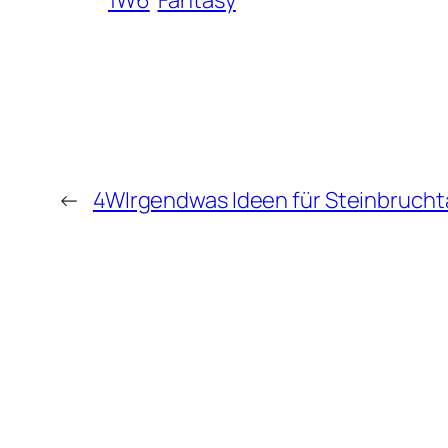
←
4WIrgendwas Ideen für Steinbrucht