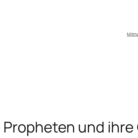
Mitm
Propheten und ihre 