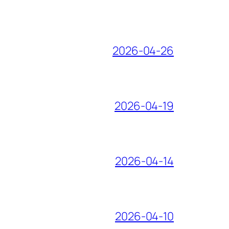
2026-04-26
2026-04-19
2026-04-14
2026-04-10