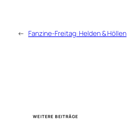
←
Fanzine-Freitag: Helden & Höllen
WEITERE BEITRÄGE