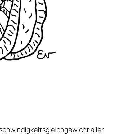
eschwindigkeitsgleichgewicht aller