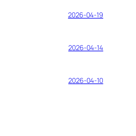
2026-04-19
2026-04-14
2026-04-10