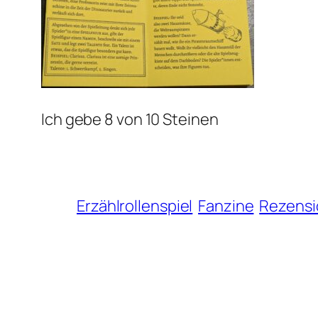
Ich gebe 8 von 10 Steinen
Erzählrollenspiel
Fanzine
Rezensi