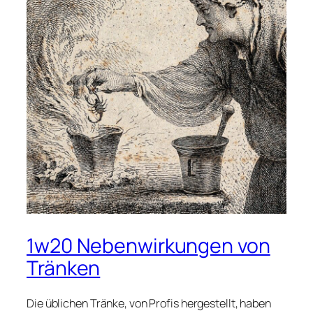
1w20 Nebenwirkungen von
Tränken
Die üblichen Tränke, von Profis hergestellt, haben