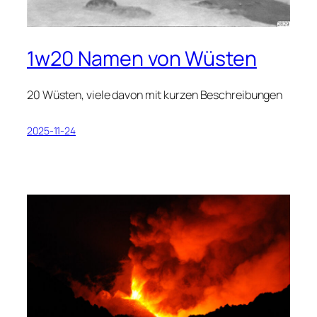
1w20 Namen von Wüsten
20 Wüsten, viele davon mit kurzen Beschreibungen
2025-11-24